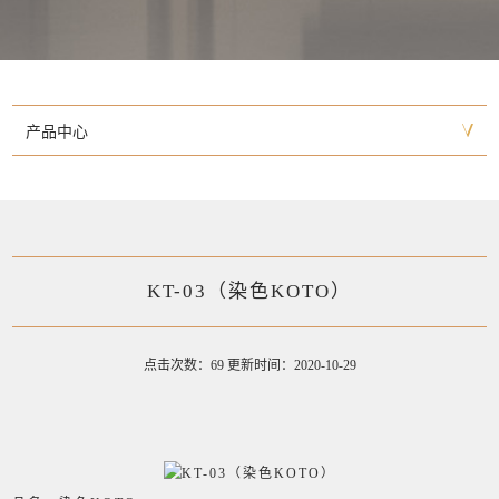
产品中心
KT-03（染色KOTO）
点击次数：69 更新时间：2020-10-29