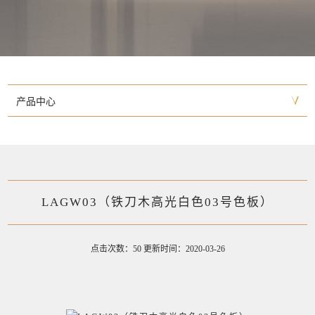
产品中心
LAGW03（铁刀木高光白色03号色板）
点击次数：50 更新时间：2020-03-26