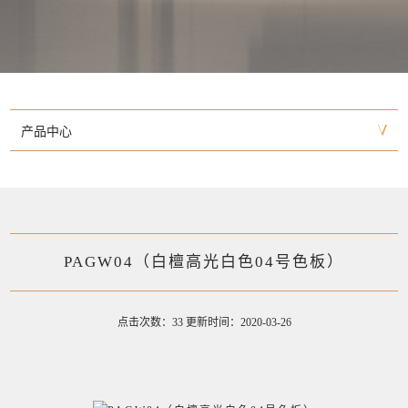
产品中心
PAGW04（白檀高光白色04号色板）
点击次数：33 更新时间：2020-03-26